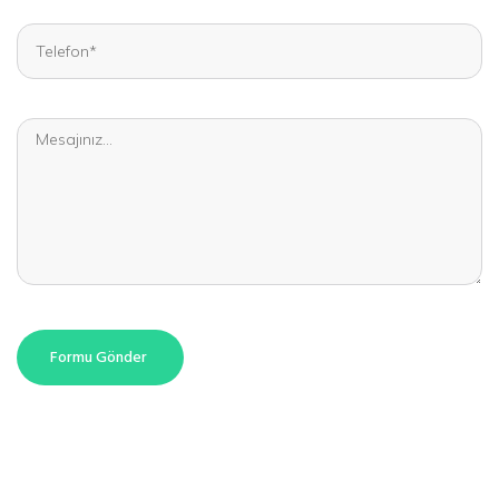
Formu Gönder