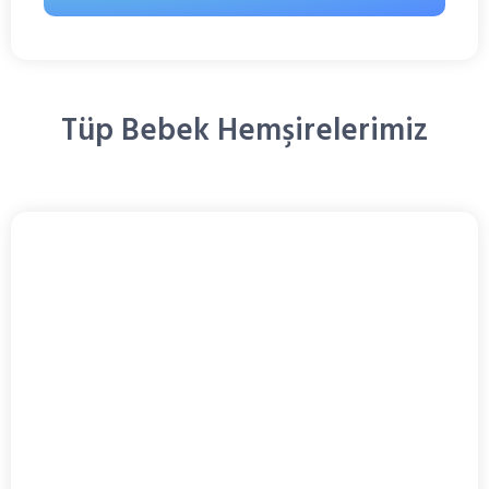
Tüp Bebek Hemşirelerimiz