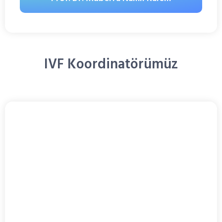
IVF Koordinatörümüz