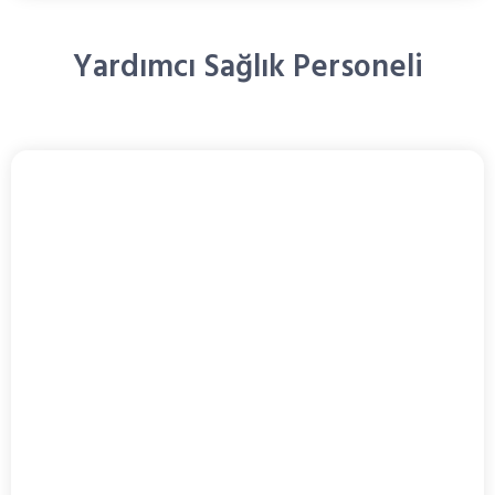
Yardımcı Sağlık Personeli