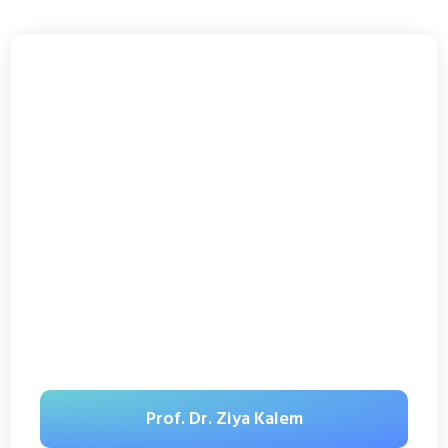
Prof. Dr. Ziya Kalem