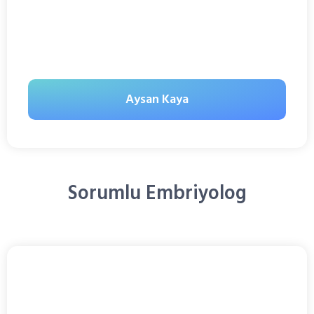
Aysan Kaya
Sorumlu Embriyolog