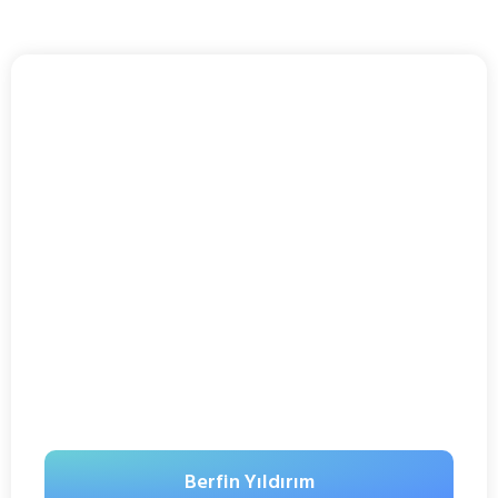
Berfin Yıldırım