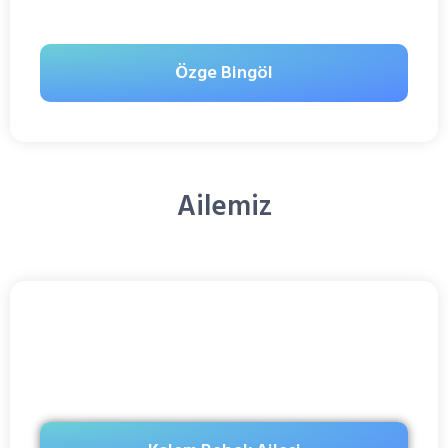
Özge Bingöl
Ailemiz