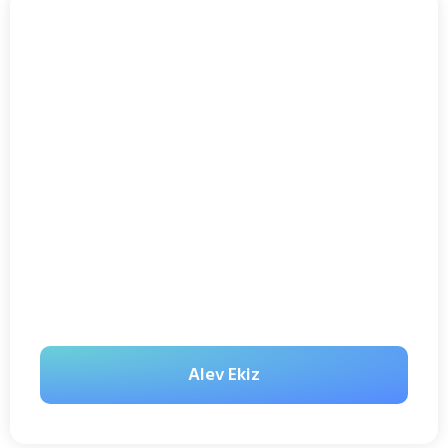
Alev Ekiz