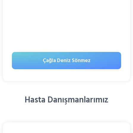
Çağla Deniz Sönmez
Hasta Danışmanlarımız