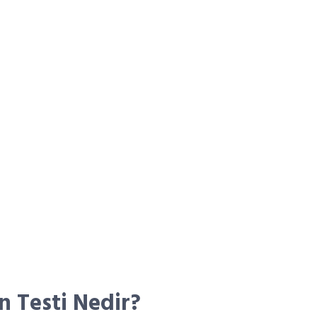
 Testi Nedir?