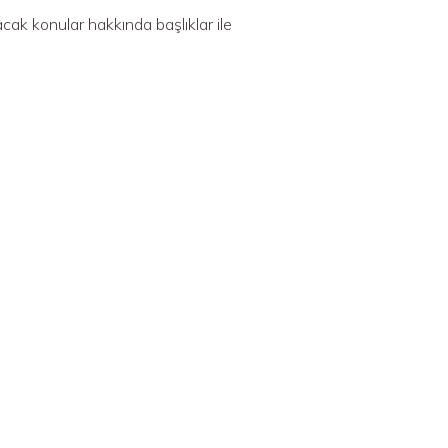
cak konular hakkında başlıklar ile