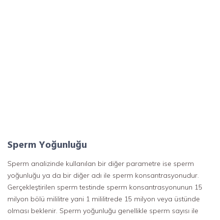
Sperm Yoğunluğu
Sperm analizinde kullanılan bir diğer parametre ise sperm
yoğunluğu ya da bir diğer adı ile sperm konsantrasyonudur.
Gerçekleştirilen sperm testinde sperm konsantrasyonunun 15
milyon bölü mililitre yani 1 mililitrede 15 milyon veya üstünde
olması beklenir. Sperm yoğunluğu genellikle sperm sayısı ile