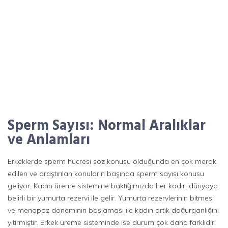
Sperm Sayısı: Normal Aralıklar
ve Anlamları
Erkeklerde sperm hücresi söz konusu olduğunda en çok merak
edilen ve araştırılan konuların başında sperm sayısı konusu
geliyor. Kadın üreme sistemine baktığımızda her kadın dünyaya
belirli bir yumurta rezervi ile gelir. Yumurta rezervlerinin bitmesi
ve menopoz döneminin başlaması ile kadın artık doğurganlığını
yitirmiştir. Erkek üreme sisteminde ise durum çok daha farklıdır.