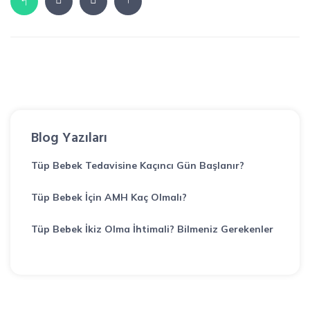
Blog Yazıları
Tüp Bebek Tedavisine Kaçıncı Gün Başlanır?
Tüp Bebek İçin AMH Kaç Olmalı?
Tüp Bebek İkiz Olma İhtimali? Bilmeniz Gerekenler