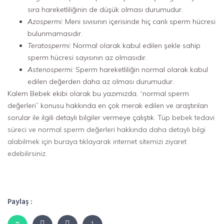
sıra hareketliliğinin de düşük olması durumudur.
Azospermi:
Meni sıvısının içerisinde hiç canlı sperm hücresi
bulunmamasıdır.
Teratospermi:
Normal olarak kabul edilen şekle sahip
sperm hücresi sayısının az olmasıdır.
Astenospermi:
Sperm hareketliliğin normal olarak kabul
edilen değerden daha az olması durumudur.
Kalem Bebek ekibi olarak bu yazımızda, “normal sperm
değerleri” konusu hakkında en çok merak edilen ve araştırılan
sorular ile ilgili detaylı bilgiler vermeye çalıştık.
Tüp bebek tedavi
süreci ve normal sperm değerleri hakkında daha detaylı bilgi
alabilmek için buraya tıklayarak internet sitemizi ziyaret
edebilirsiniz.
Paylaş :