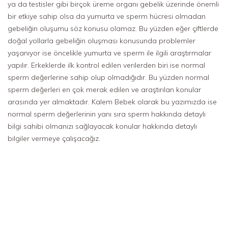
ya da testisler gibi birçok üreme organı gebelik üzerinde önemli
bir etkiye sahip olsa da yumurta ve sperm hücresi olmadan
gebeliğin oluşumu söz konusu olamaz. Bu yüzden eğer çiftlerde
doğal yollarla gebeliğin oluşması konusunda problemler
yaşanıyor ise öncelikle yumurta ve sperm ile ilgili araştırmalar
yapılır. Erkeklerde ilk kontrol edilen verilerden biri ise normal
sperm değerlerine sahip olup olmadığıdır. Bu yüzden normal
sperm değerleri en çok merak edilen ve araştırılan konular
arasında yer almaktadır. Kalem Bebek olarak bu yazımızda ise
normal sperm değerlerinin yanı sıra sperm hakkında detaylı
bilgi sahibi olmanızı sağlayacak konular hakkında detaylı
bilgiler vermeye çalışacağız.