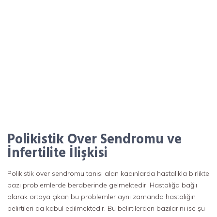
Polikistik Over Sendromu ve
İnfertilite İlişkisi
Polikistik over sendromu tanısı alan kadınlarda hastalıkla birlikte
bazı problemlerde beraberinde gelmektedir. Hastalığa bağlı
olarak ortaya çıkan bu problemler aynı zamanda hastalığın
belirtileri da kabul edilmektedir. Bu belirtilerden bazılarını ise şu