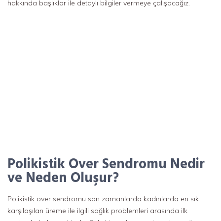
hakkında başlıklar ile detaylı bilgiler vermeye çalışacağız.
Polikistik Over Sendromu Nedir
ve Neden Oluşur?
Polikistik over sendromu son zamanlarda kadınlarda en sık
karşılaşılan üreme ile ilgili sağlık problemleri arasında ilk