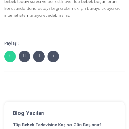
bebek tedavi süreci ve polikistik over tüp bebek başarı oranı
konusunda daha detaylı bilgi alabilmek için buraya tıklayarak
internet sitemizi ziyaret edebilirsiniz.
Paylaş :
Blog Yazıları
Tüp Bebek Tedavisine Kaçıncı Gün Başlanır?