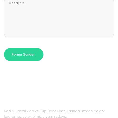
Formu Gönder
Kadın Hastalıkları ve Tüp Bebek konularında uzman doktor
kadromuz ve ekibimizle yanınızdayız