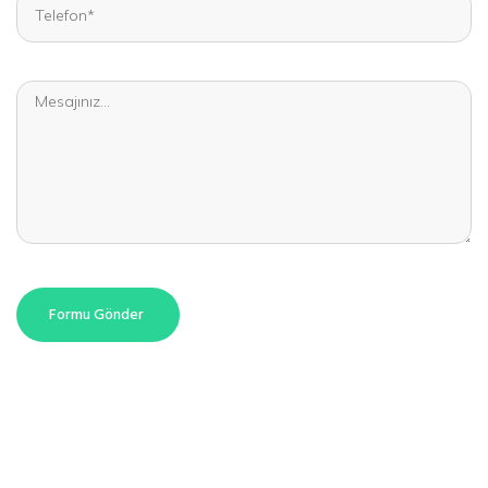
Formu Gönder