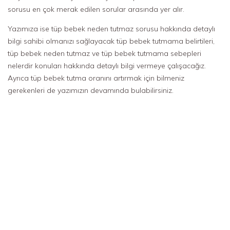
sorusu en çok merak edilen sorular arasında yer alır.
Yazımıza ise tüp bebek neden tutmaz sorusu hakkında detaylı
bilgi sahibi olmanızı sağlayacak tüp bebek tutmama belirtileri,
tüp bebek neden tutmaz ve tüp bebek tutmama sebepleri
nelerdir konuları hakkında detaylı bilgi vermeye çalışacağız.
Ayrıca tüp bebek tutma oranını artırmak için bilmeniz
gerekenleri de yazımızın devamında bulabilirsiniz.