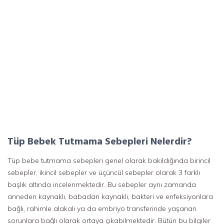
Tüp Bebek Tutmama Sebepleri Nelerdir?
Tüp bebe tutmama sebepleri genel olarak bakıldığında birincil
sebepler, ikincil sebepler ve üçüncül sebepler olarak 3 farklı
başlık altında incelenmektedir. Bu sebepler aynı zamanda
anneden kaynaklı, babadan kaynaklı, bakteri ve enfeksiyonlara
bağlı, rahimle alakalı ya da embriyo transferinde yaşanan
sorunlara bağlı olarak ortaya çıkabilmektedir. Bütün bu bilgiler