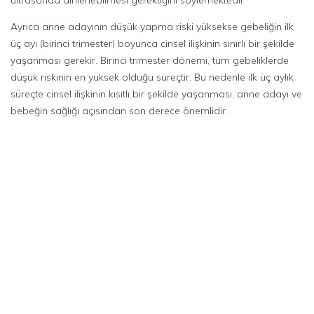
Ayrıca anne adayının düşük yapma riski yüksekse gebeliğin ilk
üç ayı (birinci trimester) boyunca cinsel ilişkinin sınırlı bir şekilde
yaşanması gerekir. Birinci trimester dönemi, tüm gebeliklerde
düşük riskinin en yüksek olduğu süreçtir. Bu nedenle ilk üç aylık
süreçte cinsel ilişkinin kısıtlı bir şekilde yaşanması, anne adayı ve
bebeğin sağlığı açısından son derece önemlidir.