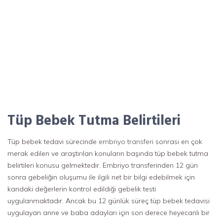
Tüp Bebek Tutma Belirtileri
Tüp bebek tedavi sürecinde
embriyo transferi
sonrası en çok
merak edilen ve araştırılan konuların başında tüp bebek tutma
belirtileri konusu gelmektedir. Embriyo transferinden 12 gün
sonra gebeliğin oluşumu ile ilgili net bir bilgi edebilmek için
kandaki değerlerin kontrol edildiği gebelik testi
uygulanmaktadır. Ancak bu 12 günlük süreç tüp bebek tedavisi
uygulayan anne ve baba adayları için son derece heyecanlı bir