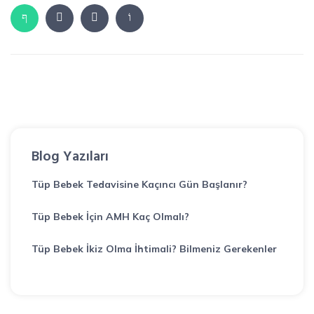
Blog Yazıları
Tüp Bebek Tedavisine Kaçıncı Gün Başlanır?
Tüp Bebek İçin AMH Kaç Olmalı?
Tüp Bebek İkiz Olma İhtimali? Bilmeniz Gerekenler